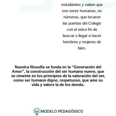
estudiantes y saben que
son seres humanos, no
números, que tocaron
las puertas del Colegio
con el único fin de
buscar o llegar a hacer
hombres y mujeres de
bien.
Nuestra filosofía se funda en la “Generación del
Amor”,
la construcción
del ser humano nuevo, que
se
cimente
en los principios de la valoración del ser,
como ser humano digno, respetuoso, que ame su
vida y valore la de los demás.
MODELO PEDAGÓGICO