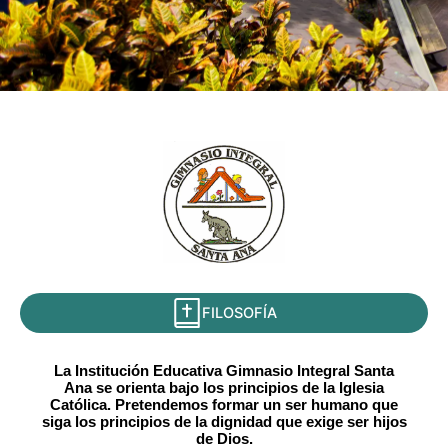
FILOSOFÍA
La Institución Educativa Gimnasio Integral Santa
Ana se orienta bajo los principios de la Iglesia
Católica. Pretendemos formar un ser humano que
siga los principios de la dignidad que exige ser hijos
de Dios.