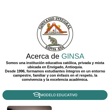
Acerca de
GINSA
Somos una institución educativa católica, privada y mixta
ubicada en Envigado, Antioquia.
Desde 1996, formamos estudiantes íntegros en un entorno
campestre, familiar y con énfasis en el respeto, la
convivencia y la excelencia académica.
MODELO EDUCATIVO