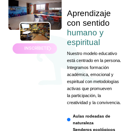
Aprendizaje
con sentido
humano y
espiritual
INSCRÍBETE
Nuestro modelo educativo
está centrado en la persona.
Integramos formación
académica, emocional y
espiritual con metodologías
activas que promueven
la participación, la
creatividad y la convivencia.
Aulas rodeadas de
naturaleza
Senderos ecológicos