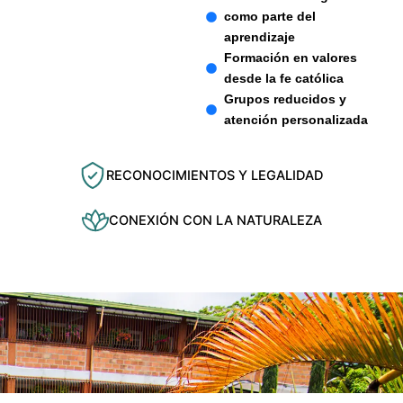
como parte del
aprendizaje
Formación en valores
desde la fe católica
Grupos reducidos y
atención personalizada
RECONOCIMIENTOS Y LEGALIDAD
CONEXIÓN CON LA NATURALEZA